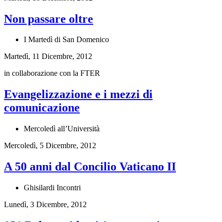
Non passare oltre
I Martedì di San Domenico
Martedì, 11 Dicembre, 2012
in collaborazione con la FTER
Evangelizzazione e i mezzi di
comunicazione
Mercoledì all’Università
Mercoledì, 5 Dicembre, 2012
A 50 anni dal Concilio Vaticano II
Ghisilardi Incontri
Lunedì, 3 Dicembre, 2012