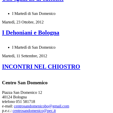
I Martedì di San Domenico
Martedì, 23 Ottobre, 2012
I Dehoniani e Bologna
I Martedì di San Domenico
Martedì, 11 Settembre, 2012
INCONTRI NEL CHIOSTRO
Centro San Domenico
Piazza San Domenico 12
40124 Bologna
telefono 051 581718
e-mail:
centrosandomenicobo@gmail.com
p.e.c.:
centrosandomenico@pec.it