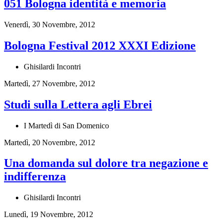
051 Bologna identità e memoria
Venerdì, 30 Novembre, 2012
Bologna Festival 2012 XXXI Edizione
Ghisilardi Incontri
Martedì, 27 Novembre, 2012
Studi sulla Lettera agli Ebrei
I Martedì di San Domenico
Martedì, 20 Novembre, 2012
Una domanda sul dolore tra negazione e
indifferenza
Ghisilardi Incontri
Lunedì, 19 Novembre, 2012