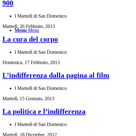
900
I Martedì di San Domenico
Martedì, 26 Febbraio, 2013
Menu
Menu
La cura del corpo
I Martedì di San Domenico
Domenica, 17 Febbraio, 2013
L’indifferenza dalla pagina al film
I Martedì di San Domenico
Martedì, 15 Gennaio, 2013
La politica e l’indifferenza
I Martedì di San Domenico
Martedì, 18 Dicembre, 2012