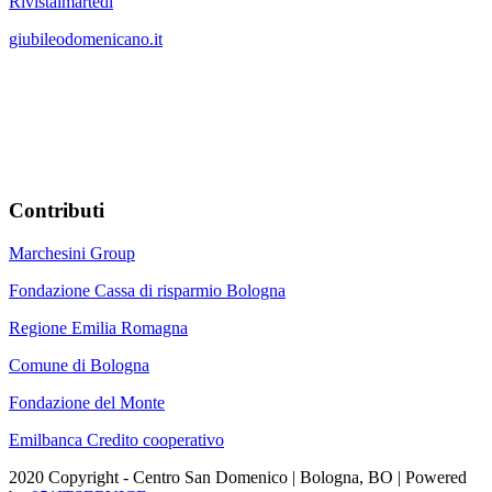
Rivistaimartedi
giubileodomenicano.it
Contributi
Marchesini Group
Fondazione Cassa di risparmio Bologna
Regione Emilia Romagna
Comune di Bologna
Fondazione del Monte
Emilbanca Credito cooperativo
2020 Copyright - Centro San Domenico | Bologna, BO | Powered