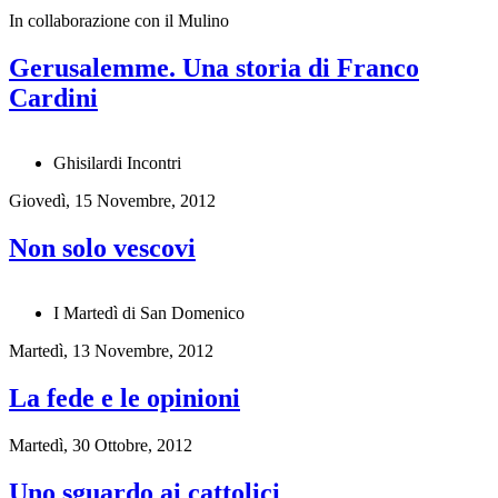
In collaborazione con il Mulino
Gerusalemme. Una storia di Franco
Cardini
Ghisilardi Incontri
Giovedì, 15 Novembre, 2012
Non solo vescovi
I Martedì di San Domenico
Martedì, 13 Novembre, 2012
La fede e le opinioni
Martedì, 30 Ottobre, 2012
Uno sguardo ai cattolici