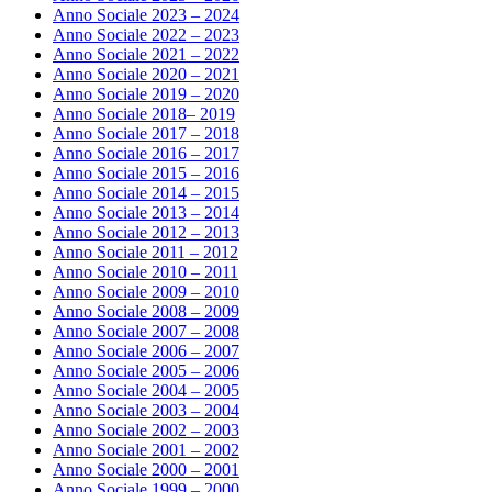
Anno Sociale 2023 – 2024
Anno Sociale 2022 – 2023
Anno Sociale 2021 – 2022
Anno Sociale 2020 – 2021
Anno Sociale 2019 – 2020
Anno Sociale 2018– 2019
Anno Sociale 2017 – 2018
Anno Sociale 2016 – 2017
Anno Sociale 2015 – 2016
Anno Sociale 2014 – 2015
Anno Sociale 2013 – 2014
Anno Sociale 2012 – 2013
Anno Sociale 2011 – 2012
Anno Sociale 2010 – 2011
Anno Sociale 2009 – 2010
Anno Sociale 2008 – 2009
Anno Sociale 2007 – 2008
Anno Sociale 2006 – 2007
Anno Sociale 2005 – 2006
Anno Sociale 2004 – 2005
Anno Sociale 2003 – 2004
Anno Sociale 2002 – 2003
Anno Sociale 2001 – 2002
Anno Sociale 2000 – 2001
Anno Sociale 1999 – 2000