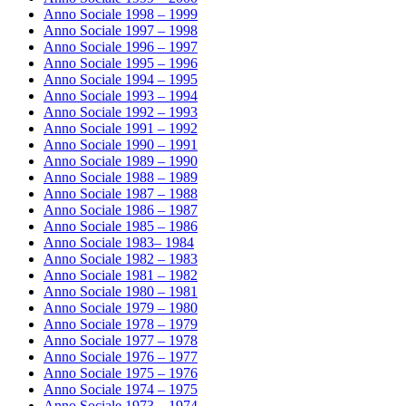
Anno Sociale 1998 – 1999
Anno Sociale 1997 – 1998
Anno Sociale 1996 – 1997
Anno Sociale 1995 – 1996
Anno Sociale 1994 – 1995
Anno Sociale 1993 – 1994
Anno Sociale 1992 – 1993
Anno Sociale 1991 – 1992
Anno Sociale 1990 – 1991
Anno Sociale 1989 – 1990
Anno Sociale 1988 – 1989
Anno Sociale 1987 – 1988
Anno Sociale 1986 – 1987
Anno Sociale 1985 – 1986
Anno Sociale 1983– 1984
Anno Sociale 1982 – 1983
Anno Sociale 1981 – 1982
Anno Sociale 1980 – 1981
Anno Sociale 1979 – 1980
Anno Sociale 1978 – 1979
Anno Sociale 1977 – 1978
Anno Sociale 1976 – 1977
Anno Sociale 1975 – 1976
Anno Sociale 1974 – 1975
Anno Sociale 1973 – 1974