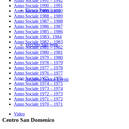
Anno Sociale 1991 – 1992
Anno Sociale 1990 – 1991
Elenco Partecipanti
Anno Sociale 1989 – 1990
Anno Sociale 1988 – 1989
Anno Sociale 1987 – 1988
Anno Sociale 1986 – 1987
Anno Sociale 1985 – 1986
Anno Sociale 1983– 1984
Anno Sociale 1982 – 1983
Vecchio Sito Web
Anno Sociale 1981 – 1982
Anno Sociale 1980 – 1981
Anno Sociale 1979 – 1980
Anno Sociale 1978 – 1979
Anno Sociale 1977 – 1978
Anno Sociale 1976 – 1977
Anno Sociale 1975 – 1976
Archivio Storico Eventi
Anno Sociale 1974 – 1975
Anno Sociale 1973 – 1974
Anno Sociale 1972 – 1973
Anno Sociale 1971 – 1972
Anno Sociale 1970 – 1971
Video
Centro San Domenico