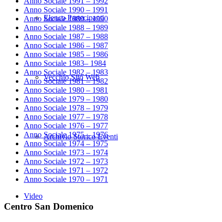
Anno Sociale 1991 – 1992
Anno Sociale 1990 – 1991
Elenco Partecipanti
Anno Sociale 1989 – 1990
Anno Sociale 1988 – 1989
Anno Sociale 1987 – 1988
Anno Sociale 1986 – 1987
Anno Sociale 1985 – 1986
Anno Sociale 1983– 1984
Anno Sociale 1982 – 1983
Vecchio Sito Web
Anno Sociale 1981 – 1982
Anno Sociale 1980 – 1981
Anno Sociale 1979 – 1980
Anno Sociale 1978 – 1979
Anno Sociale 1977 – 1978
Anno Sociale 1976 – 1977
Anno Sociale 1975 – 1976
Archivio Storico Eventi
Anno Sociale 1974 – 1975
Anno Sociale 1973 – 1974
Anno Sociale 1972 – 1973
Anno Sociale 1971 – 1972
Anno Sociale 1970 – 1971
Video
Centro San Domenico