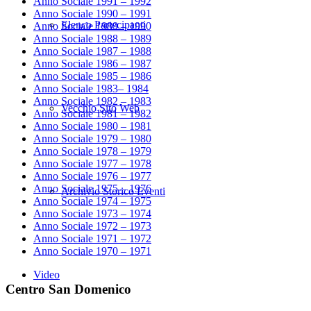
Anno Sociale 1991 – 1992
Anno Sociale 1990 – 1991
Elenco Partecipanti
Anno Sociale 1989 – 1990
Anno Sociale 1988 – 1989
Anno Sociale 1987 – 1988
Anno Sociale 1986 – 1987
Anno Sociale 1985 – 1986
Anno Sociale 1983– 1984
Anno Sociale 1982 – 1983
Vecchio Sito Web
Anno Sociale 1981 – 1982
Anno Sociale 1980 – 1981
Anno Sociale 1979 – 1980
Anno Sociale 1978 – 1979
Anno Sociale 1977 – 1978
Anno Sociale 1976 – 1977
Anno Sociale 1975 – 1976
Archivio Storico Eventi
Anno Sociale 1974 – 1975
Anno Sociale 1973 – 1974
Anno Sociale 1972 – 1973
Anno Sociale 1971 – 1972
Anno Sociale 1970 – 1971
Video
Centro San Domenico