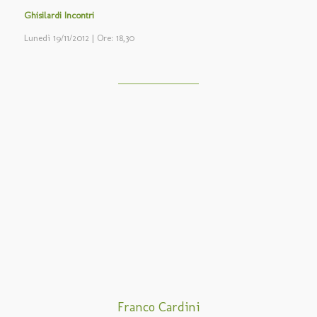
Ghisilardi Incontri
Lunedì 19/11/2012 | Ore: 18,30
Franco Cardini