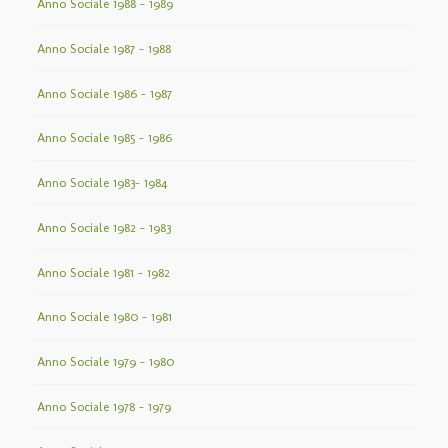
Anno Sociale 1988 – 1989
Anno Sociale 1987 – 1988
Anno Sociale 1986 – 1987
Anno Sociale 1985 – 1986
Anno Sociale 1983– 1984
Anno Sociale 1982 – 1983
Anno Sociale 1981 – 1982
Anno Sociale 1980 – 1981
Anno Sociale 1979 – 1980
Anno Sociale 1978 – 1979