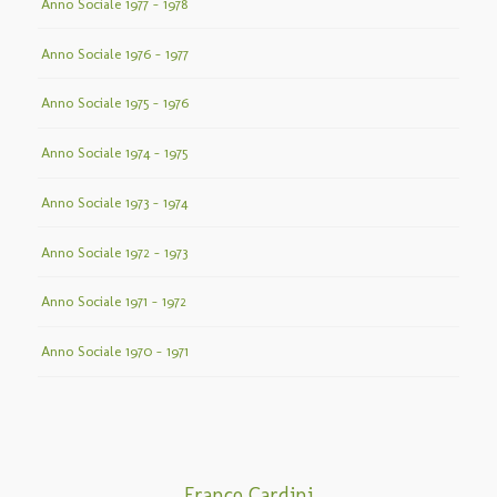
Anno Sociale 1977 – 1978
Anno Sociale 1976 – 1977
Anno Sociale 1975 – 1976
Anno Sociale 1974 – 1975
Anno Sociale 1973 – 1974
Anno Sociale 1972 – 1973
Anno Sociale 1971 – 1972
Anno Sociale 1970 – 1971
Franco Cardini