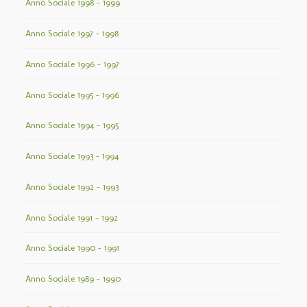
Anno Sociale 1998 – 1999
Anno Sociale 1997 – 1998
Anno Sociale 1996 – 1997
Anno Sociale 1995 – 1996
Anno Sociale 1994 – 1995
Anno Sociale 1993 – 1994
Anno Sociale 1992 – 1993
Anno Sociale 1991 – 1992
Anno Sociale 1990 – 1991
Anno Sociale 1989 – 1990