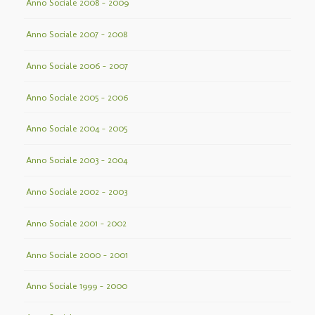
Anno Sociale 2008 – 2009
Anno Sociale 2007 – 2008
Anno Sociale 2006 – 2007
Anno Sociale 2005 – 2006
Anno Sociale 2004 – 2005
Anno Sociale 2003 – 2004
Anno Sociale 2002 – 2003
Anno Sociale 2001 – 2002
Anno Sociale 2000 – 2001
Anno Sociale 1999 – 2000