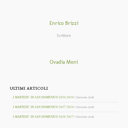
Enrico Brizzi
Scrittore
Ovadia Moni
ULTIMI ARTICOLI
I MARTEDI’ DI SAN DOMENICO 2018 2019
7 Gennaio 2026
I MARTEDI’ DI SAN DOMENICO 2017 2018
7 Gennaio 2026
I MARTEDI’ DI SAN DOMENICO 2016 2017
7 Gennaio 2026