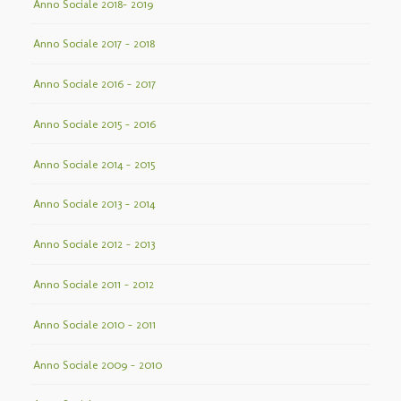
Anno Sociale 2018– 2019
Anno Sociale 2017 – 2018
Anno Sociale 2016 – 2017
Anno Sociale 2015 – 2016
Anno Sociale 2014 – 2015
Anno Sociale 2013 – 2014
Anno Sociale 2012 – 2013
Anno Sociale 2011 – 2012
Anno Sociale 2010 – 2011
Anno Sociale 2009 – 2010