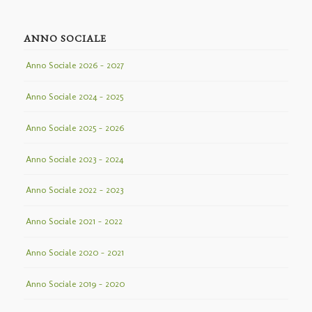
ANNO SOCIALE
Anno Sociale 2026 – 2027
Anno Sociale 2024 – 2025
Anno Sociale 2025 – 2026
Anno Sociale 2023 – 2024
Anno Sociale 2022 – 2023
Anno Sociale 2021 – 2022
Anno Sociale 2020 – 2021
Anno Sociale 2019 – 2020