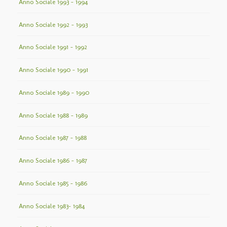
Anno Sociale 1993 – 1994
Anno Sociale 1992 – 1993
Anno Sociale 1991 – 1992
Anno Sociale 1990 – 1991
Anno Sociale 1989 – 1990
Anno Sociale 1988 – 1989
Anno Sociale 1987 – 1988
Anno Sociale 1986 – 1987
Anno Sociale 1985 – 1986
Anno Sociale 1983– 1984