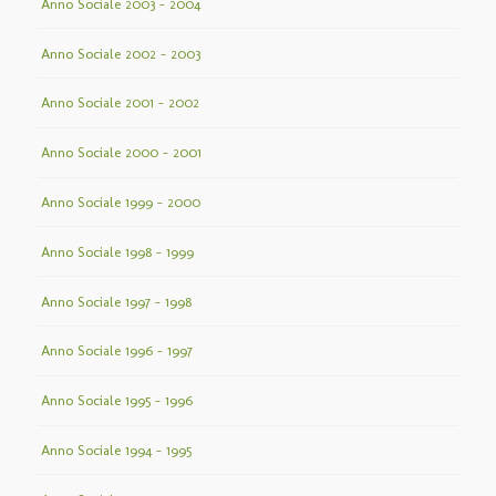
Anno Sociale 2003 – 2004
Anno Sociale 2002 – 2003
Anno Sociale 2001 – 2002
Anno Sociale 2000 – 2001
Anno Sociale 1999 – 2000
Anno Sociale 1998 – 1999
Anno Sociale 1997 – 1998
Anno Sociale 1996 – 1997
Anno Sociale 1995 – 1996
Anno Sociale 1994 – 1995