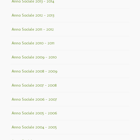
Anno Sociale 2013 – 2014
Anno Sociale 2012 – 2013
Anno Sociale 2011 – 2012
Anno Sociale 2010 – 2011
Anno Sociale 2009 – 2010
Anno Sociale 2008 – 2009
Anno Sociale 2007 – 2008
Anno Sociale 2006 – 2007
Anno Sociale 2005 – 2006
Anno Sociale 2004 – 2005