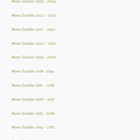
Anno Sociale 2023 – 2024
Anno Sociale 2022 – 2023
Anno Sociale 2021 – 2022
Anno Sociale 2020 – 2021
Anno Sociale 2019 – 2020
Anno Sociale 2018– 2019
Anno Sociale 2017 – 2018
Anno Sociale 2016 – 2017
Anno Sociale 2015 – 2016
Anno Sociale 2014 – 2015