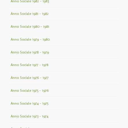
Anno Sociale 1982 – 1983
Anno Sociale 1981 – 1982
Anno Sociale 1980 – 1981
Anno Sociale 1979 – 1980
Anno Sociale 1978 – 1979
Anno Sociale 1977 – 1978
Anno Sociale 1976 – 1977
Anno Sociale 1975 – 1976
Anno Sociale 1974 – 1975
Anno Sociale 1973 – 1974