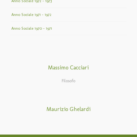
Anno Sociale 1972 – 1973
Anno Sociale 1971 – 1972
Anno Sociale 1970 – 1971
Massimo Cacciari
Filosofo
Maurizio Ghelardi