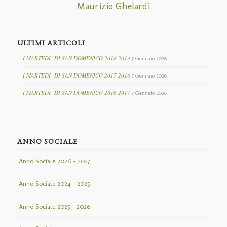
Maurizio Ghelardi
ULTIMI ARTICOLI
I MARTEDI’ DI SAN DOMENICO 2018 2019
7 Gennaio 2026
I MARTEDI’ DI SAN DOMENICO 2017 2018
7 Gennaio 2026
I MARTEDI’ DI SAN DOMENICO 2016 2017
7 Gennaio 2026
ANNO SOCIALE
Anno Sociale 2026 – 2027
Anno Sociale 2024 – 2025
Anno Sociale 2025 – 2026