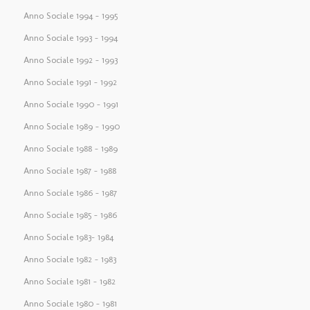
Anno Sociale 1994 – 1995
Anno Sociale 1993 – 1994
Anno Sociale 1992 – 1993
Anno Sociale 1991 – 1992
Anno Sociale 1990 – 1991
Anno Sociale 1989 – 1990
Anno Sociale 1988 – 1989
Anno Sociale 1987 – 1988
Anno Sociale 1986 – 1987
Anno Sociale 1985 – 1986
Anno Sociale 1983– 1984
Anno Sociale 1982 – 1983
Anno Sociale 1981 – 1982
Anno Sociale 1980 – 1981