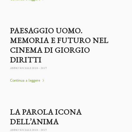
PAESAGGIO UOMO.
MEMORIA E FUTURO NEL
CINEMA DI GIORGIO
DIRITTI
ANNO SOCIALE 2018 – 2019
Continua a leggere
LA PAROLA ICONA
DELL’ANIMA
ANNO SOCIALE 2018 – 2019