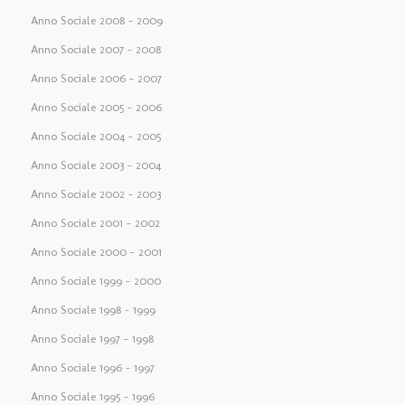
Anno Sociale 2008 – 2009
Anno Sociale 2007 – 2008
Anno Sociale 2006 – 2007
Anno Sociale 2005 – 2006
Anno Sociale 2004 – 2005
Anno Sociale 2003 – 2004
Anno Sociale 2002 – 2003
Anno Sociale 2001 – 2002
Anno Sociale 2000 – 2001
Anno Sociale 1999 – 2000
Anno Sociale 1998 – 1999
Anno Sociale 1997 – 1998
Anno Sociale 1996 – 1997
Anno Sociale 1995 – 1996