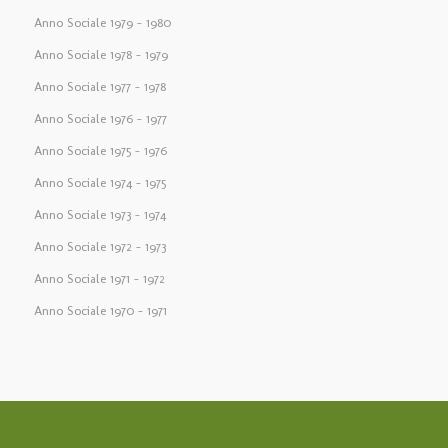
Anno Sociale 1979 – 1980
Anno Sociale 1978 – 1979
Anno Sociale 1977 – 1978
Anno Sociale 1976 – 1977
Anno Sociale 1975 – 1976
Anno Sociale 1974 – 1975
Anno Sociale 1973 – 1974
Anno Sociale 1972 – 1973
Anno Sociale 1971 – 1972
Anno Sociale 1970 – 1971