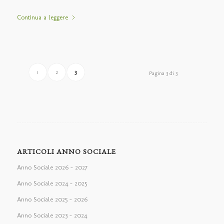
Continua a leggere
1
2
3
Pagina 3 di 3
ARTICOLI ANNO SOCIALE
Anno Sociale 2026 – 2027
Anno Sociale 2024 – 2025
Anno Sociale 2025 – 2026
Anno Sociale 2023 – 2024