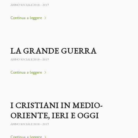
ANNO SOCIALE 2018 – 2019
Continua a leggere
LA GRANDE GUERRA
ANNO SOCIALE 2018 – 2019
Continua a leggere
I CRISTIANI IN MEDIO-
ORIENTE, IERI E OGGI
ANNO SOCIALE 2018 – 2019
Continua a leggere