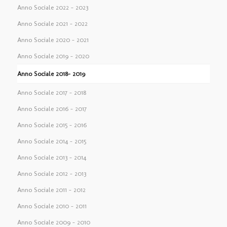
Anno Sociale 2022 – 2023
Anno Sociale 2021 – 2022
Anno Sociale 2020 – 2021
Anno Sociale 2019 – 2020
Anno Sociale 2018– 2019
Anno Sociale 2017 – 2018
Anno Sociale 2016 – 2017
Anno Sociale 2015 – 2016
Anno Sociale 2014 – 2015
Anno Sociale 2013 – 2014
Anno Sociale 2012 – 2013
Anno Sociale 2011 – 2012
Anno Sociale 2010 – 2011
Anno Sociale 2009 – 2010