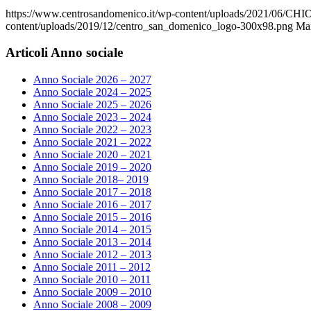
https://www.centrosandomenico.it/wp-content/uploads/2021/0
content/uploads/2019/12/centro_san_domenico_logo-300x98.png
Ma
Articoli Anno sociale
Anno Sociale 2026 – 2027
Anno Sociale 2024 – 2025
Anno Sociale 2025 – 2026
Anno Sociale 2023 – 2024
Anno Sociale 2022 – 2023
Anno Sociale 2021 – 2022
Anno Sociale 2020 – 2021
Anno Sociale 2019 – 2020
Anno Sociale 2018– 2019
Anno Sociale 2017 – 2018
Anno Sociale 2016 – 2017
Anno Sociale 2015 – 2016
Anno Sociale 2014 – 2015
Anno Sociale 2013 – 2014
Anno Sociale 2012 – 2013
Anno Sociale 2011 – 2012
Anno Sociale 2010 – 2011
Anno Sociale 2009 – 2010
Anno Sociale 2008 – 2009