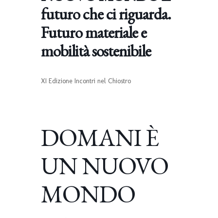
futuro che ci riguarda.
Futuro materiale e
mobilità sostenibile
XI Edizione Incontri nel Chiostro
DOMANI È
UN NUOVO
MONDO