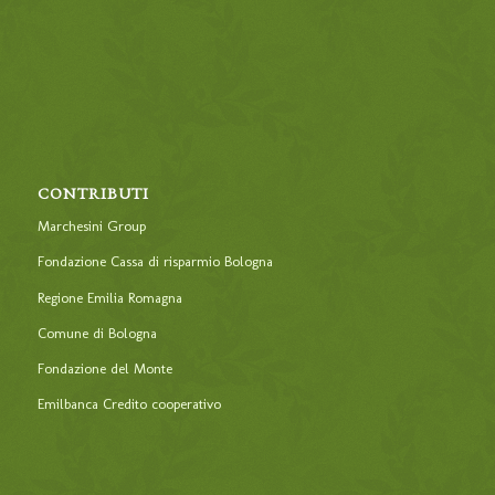
CONTRIBUTI
Marchesini Group
Fondazione Cassa di risparmio Bologna
Regione Emilia Romagna
Comune di Bologna
Fondazione del Monte
Emilbanca Credito cooperativo