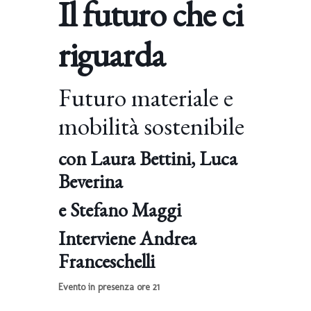
Il
futuro che ci
riguarda
Futuro materiale e
mobilità sostenibile
con Laura Bettini, Luca
Beverina
e Stefano Maggi
Interviene Andrea
Franceschelli
Evento in presenza ore 21