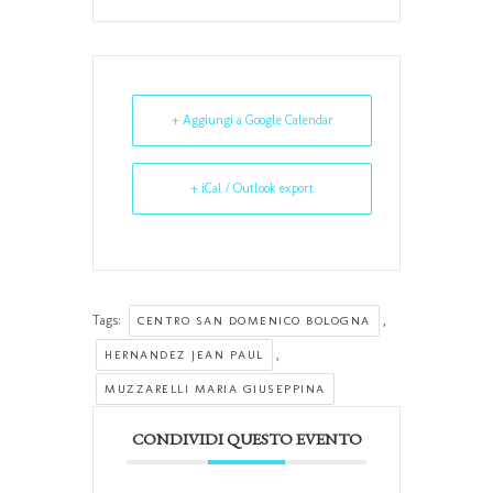
+ Aggiungi a Google Calendar
+ iCal / Outlook export
Tags:
,
CENTRO SAN DOMENICO BOLOGNA
,
HERNANDEZ JEAN PAUL
MUZZARELLI MARIA GIUSEPPINA
CONDIVIDI QUESTO EVENTO