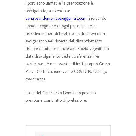
I posti sono limitati e la prenotazione è
obbligatoria, scrivendo a:
centrosandomenicobo@gmail.com,
indicando
nome e cognome di ogni partecipante e
rispettivi numeri di telefono. Tutti gli eventi si
svolgeranno nel rispetto del distanziamento
fisico e di tutte le misure anti-Covid vigenti alla
data di svolgimento delle conferenze. Per
partecipare è necessario esibire il proprio Green
Pass – Certificazione verde COVID-19. Obbligo
mascherina
I soci del Centro San Domenico possono
prenotare con diritto di prelazione.