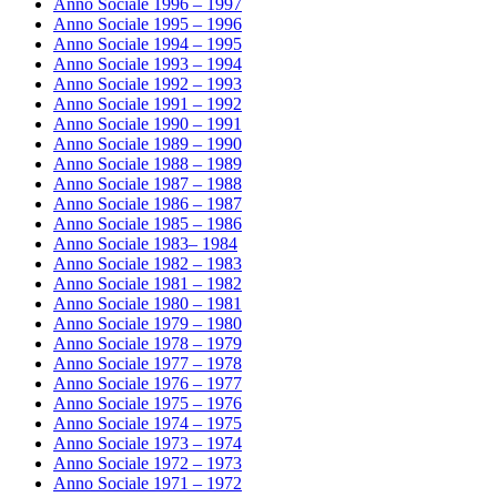
Anno Sociale 1996 – 1997
Anno Sociale 1995 – 1996
Anno Sociale 1994 – 1995
Anno Sociale 1993 – 1994
Anno Sociale 1992 – 1993
Anno Sociale 1991 – 1992
Anno Sociale 1990 – 1991
Anno Sociale 1989 – 1990
Anno Sociale 1988 – 1989
Anno Sociale 1987 – 1988
Anno Sociale 1986 – 1987
Anno Sociale 1985 – 1986
Anno Sociale 1983– 1984
Anno Sociale 1982 – 1983
Anno Sociale 1981 – 1982
Anno Sociale 1980 – 1981
Anno Sociale 1979 – 1980
Anno Sociale 1978 – 1979
Anno Sociale 1977 – 1978
Anno Sociale 1976 – 1977
Anno Sociale 1975 – 1976
Anno Sociale 1974 – 1975
Anno Sociale 1973 – 1974
Anno Sociale 1972 – 1973
Anno Sociale 1971 – 1972