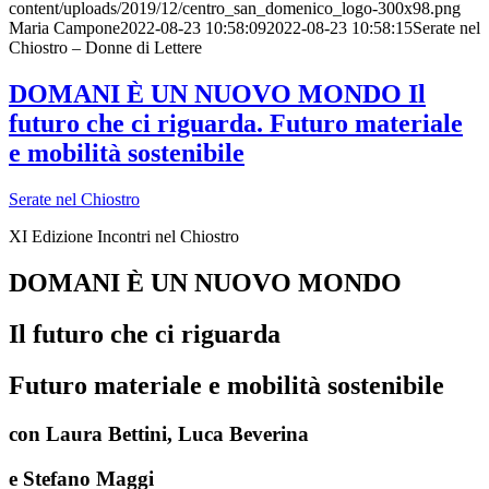
content/uploads/2019/12/centro_san_domenico_logo-300x98.png
Maria Campone
2022-08-23 10:58:09
2022-08-23 10:58:15
Serate nel
Chiostro – Donne di Lettere
DOMANI È UN NUOVO MONDO Il
futuro che ci riguarda. Futuro materiale
e mobilità sostenibile
Serate nel Chiostro
XI Edizione Incontri nel Chiostro
DOMANI È UN NUOVO MONDO
Il
futuro che ci riguarda
Futuro materiale e mobilità sostenibile
con Laura Bettini, Luca Beverina
e Stefano Maggi