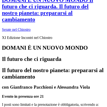
futuro che ci riguarda. Il futuro del
nostro pianeta: prepararsi al
cambiamento
Serate nel Chiostro
XI Edizione Incontri nel Chiostro
DOMANI È UN NUOVO MONDO
Il
futuro che ci riguarda
Il futuro del nostro pianeta: prepararsi al
cambiamento
con
Gianfranco Pacchioni
e
Alessandra Viola
Evento in presenza ore 21
I posti sono limitati e la prenotazione è obbligatoria, scrivendo a: