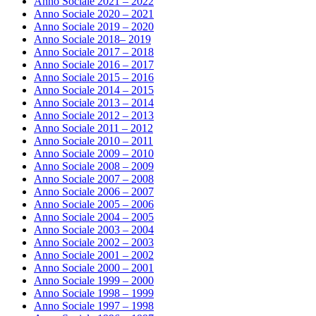
Anno Sociale 2021 – 2022
Anno Sociale 2020 – 2021
Anno Sociale 2019 – 2020
Anno Sociale 2018– 2019
Anno Sociale 2017 – 2018
Anno Sociale 2016 – 2017
Anno Sociale 2015 – 2016
Anno Sociale 2014 – 2015
Anno Sociale 2013 – 2014
Anno Sociale 2012 – 2013
Anno Sociale 2011 – 2012
Anno Sociale 2010 – 2011
Anno Sociale 2009 – 2010
Anno Sociale 2008 – 2009
Anno Sociale 2007 – 2008
Anno Sociale 2006 – 2007
Anno Sociale 2005 – 2006
Anno Sociale 2004 – 2005
Anno Sociale 2003 – 2004
Anno Sociale 2002 – 2003
Anno Sociale 2001 – 2002
Anno Sociale 2000 – 2001
Anno Sociale 1999 – 2000
Anno Sociale 1998 – 1999
Anno Sociale 1997 – 1998