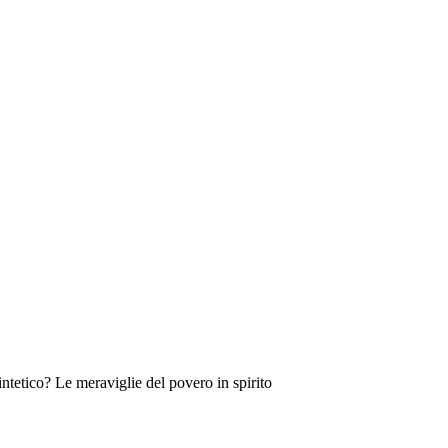
sintetico? Le meraviglie del povero in spirito