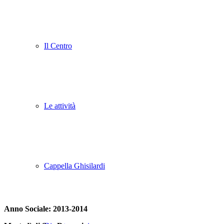
Il Centro
Le attività
Cappella Ghisilardi
Anno Sociale: 2013-2014