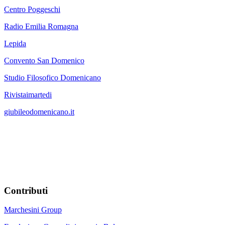
Centro Poggeschi
Radio Emilia Romagna
Lepida
Convento San Domenico
Studio Filosofico Domenicano
Rivistaimartedi
giubileodomenicano.it
Contributi
Marchesini Group