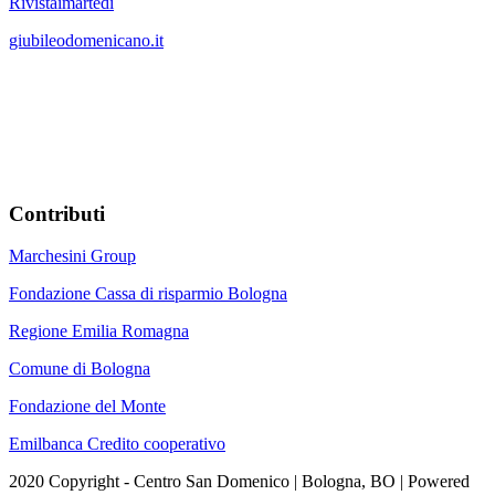
Rivistaimartedi
giubileodomenicano.it
Contributi
Marchesini Group
Fondazione Cassa di risparmio Bologna
Regione Emilia Romagna
Comune di Bologna
Fondazione del Monte
Emilbanca Credito cooperativo
2020 Copyright - Centro San Domenico | Bologna, BO | Powered