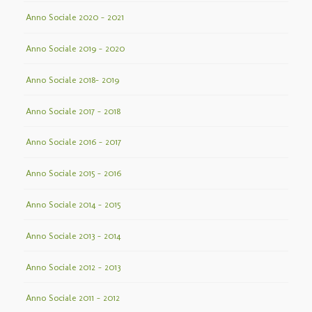
Anno Sociale 2020 – 2021
Anno Sociale 2019 – 2020
Anno Sociale 2018– 2019
Anno Sociale 2017 – 2018
Anno Sociale 2016 – 2017
Anno Sociale 2015 – 2016
Anno Sociale 2014 – 2015
Anno Sociale 2013 – 2014
Anno Sociale 2012 – 2013
Anno Sociale 2011 – 2012