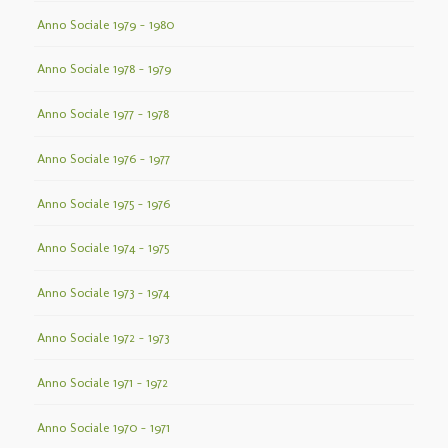
Anno Sociale 1979 – 1980
Anno Sociale 1978 – 1979
Anno Sociale 1977 – 1978
Anno Sociale 1976 – 1977
Anno Sociale 1975 – 1976
Anno Sociale 1974 – 1975
Anno Sociale 1973 – 1974
Anno Sociale 1972 – 1973
Anno Sociale 1971 – 1972
Anno Sociale 1970 – 1971