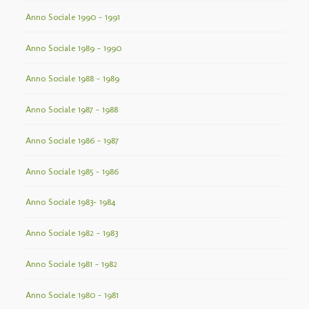
Anno Sociale 1990 – 1991
Anno Sociale 1989 – 1990
Anno Sociale 1988 – 1989
Anno Sociale 1987 – 1988
Anno Sociale 1986 – 1987
Anno Sociale 1985 – 1986
Anno Sociale 1983– 1984
Anno Sociale 1982 – 1983
Anno Sociale 1981 – 1982
Anno Sociale 1980 – 1981