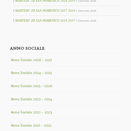
I MARTEDI’ DI SAN DOMENICO 2018 2019
7 Gennaio 2026
I MARTEDI’ DI SAN DOMENICO 2017 2018
7 Gennaio 2026
I MARTEDI’ DI SAN DOMENICO 2016 2017
7 Gennaio 2026
ANNO SOCIALE
Anno Sociale 2026 – 2027
Anno Sociale 2024 – 2025
Anno Sociale 2025 – 2026
Anno Sociale 2023 – 2024
Anno Sociale 2022 – 2023
Anno Sociale 2021 – 2022