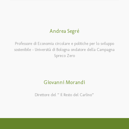
Andrea Segré
Professore di Economia circolare e politiche per lo sviluppo
sostenibile – Università di Bologna ondatore della Campagna
Spreco Zero
Giovanni Morandi
Direttore del ” Il Resto del Carlino”