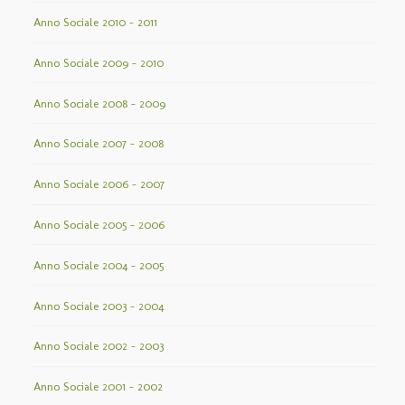
Anno Sociale 2010 – 2011
Anno Sociale 2009 – 2010
Anno Sociale 2008 – 2009
Anno Sociale 2007 – 2008
Anno Sociale 2006 – 2007
Anno Sociale 2005 – 2006
Anno Sociale 2004 – 2005
Anno Sociale 2003 – 2004
Anno Sociale 2002 – 2003
Anno Sociale 2001 – 2002