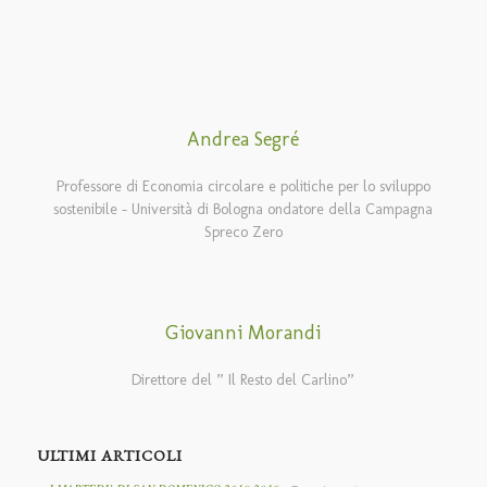
Andrea Segré
Professore di Economia circolare e politiche per lo sviluppo
sostenibile – Università di Bologna ondatore della Campagna
Spreco Zero
Giovanni Morandi
Direttore del ” Il Resto del Carlino”
ULTIMI ARTICOLI