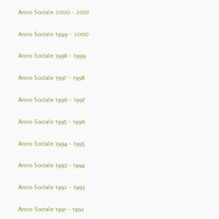
Anno Sociale 2000 – 2001
Anno Sociale 1999 – 2000
Anno Sociale 1998 – 1999
Anno Sociale 1997 – 1998
Anno Sociale 1996 – 1997
Anno Sociale 1995 – 1996
Anno Sociale 1994 – 1995
Anno Sociale 1993 – 1994
Anno Sociale 1992 – 1993
Anno Sociale 1991 – 1992