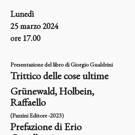
Lunedì
25 marzo 2024
ore 17.00
Presentazione del libro di Giorgio Gualdrini
Trittico delle cose ultime
Grünewald, Holbein,
Raffaello
(Pazzini Editore -2023)
Prefazione di
Erio