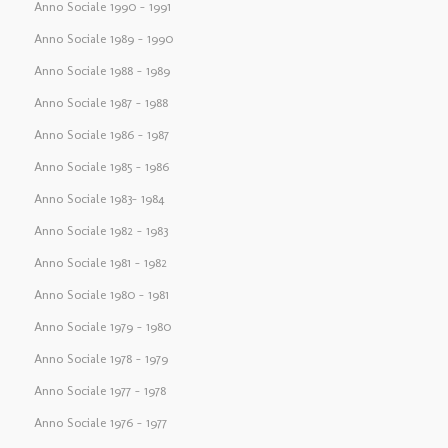
Anno Sociale 1990 – 1991
Anno Sociale 1989 – 1990
Anno Sociale 1988 – 1989
Anno Sociale 1987 – 1988
Anno Sociale 1986 – 1987
Anno Sociale 1985 – 1986
Anno Sociale 1983– 1984
Anno Sociale 1982 – 1983
Anno Sociale 1981 – 1982
Anno Sociale 1980 – 1981
Anno Sociale 1979 – 1980
Anno Sociale 1978 – 1979
Anno Sociale 1977 – 1978
Anno Sociale 1976 – 1977