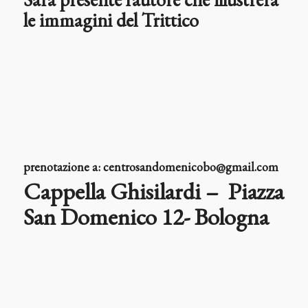
le immagini del Trittico
prenotazione a: centrosandomenicobo@gmail.com
Cappella Ghisilardi – Piazza
San Domenico 12- Bologna