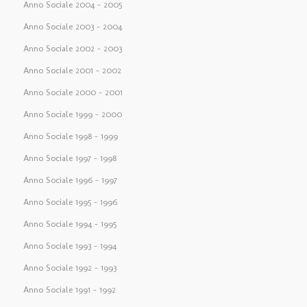
Anno Sociale 2004 – 2005
Anno Sociale 2003 – 2004
Anno Sociale 2002 – 2003
Anno Sociale 2001 – 2002
Anno Sociale 2000 – 2001
Anno Sociale 1999 – 2000
Anno Sociale 1998 – 1999
Anno Sociale 1997 – 1998
Anno Sociale 1996 – 1997
Anno Sociale 1995 – 1996
Anno Sociale 1994 – 1995
Anno Sociale 1993 – 1994
Anno Sociale 1992 – 1993
Anno Sociale 1991 – 1992