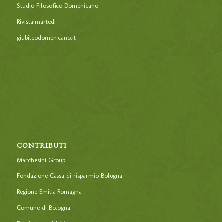
Studio Filosofico Domenicano
Rivistaimartedi
giubileodomenicano.it
CONTRIBUTI
Marchesini Group
Fondazione Cassa di risparmio Bologna
Regione Emilia Romagna
Comune di Bologna