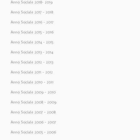
Anno Sociale 2018– 2019
Anno Sociale 2017 – 2018
Anno Sociale 2016 – 2017
Anno Sociale 2015 – 2016
Anno Sociale 2014 – 2015
Anno Sociale 2013 – 2014
Anno Sociale 2012 – 2013
Anno Sociale 2011 – 2012
Anno Sociale 2010 – 2011
Anno Sociale 2009 – 2010
Anno Sociale 2008 – 2009
Anno Sociale 2007 – 2008
Anno Sociale 2006 – 2007
Anno Sociale 2005 – 2006