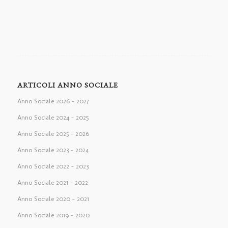
ARTICOLI ANNO SOCIALE
Anno Sociale 2026 – 2027
Anno Sociale 2024 – 2025
Anno Sociale 2025 – 2026
Anno Sociale 2023 – 2024
Anno Sociale 2022 – 2023
Anno Sociale 2021 – 2022
Anno Sociale 2020 – 2021
Anno Sociale 2019 – 2020