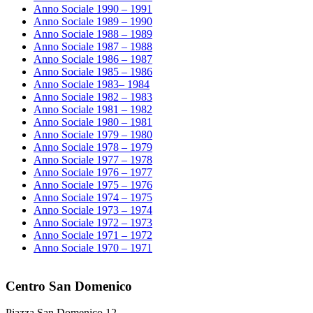
Anno Sociale 1990 – 1991
Anno Sociale 1989 – 1990
Anno Sociale 1988 – 1989
Anno Sociale 1987 – 1988
Anno Sociale 1986 – 1987
Anno Sociale 1985 – 1986
Anno Sociale 1983– 1984
Anno Sociale 1982 – 1983
Anno Sociale 1981 – 1982
Anno Sociale 1980 – 1981
Anno Sociale 1979 – 1980
Anno Sociale 1978 – 1979
Anno Sociale 1977 – 1978
Anno Sociale 1976 – 1977
Anno Sociale 1975 – 1976
Anno Sociale 1974 – 1975
Anno Sociale 1973 – 1974
Anno Sociale 1972 – 1973
Anno Sociale 1971 – 1972
Anno Sociale 1970 – 1971
Centro San Domenico
Piazza San Domenico 12