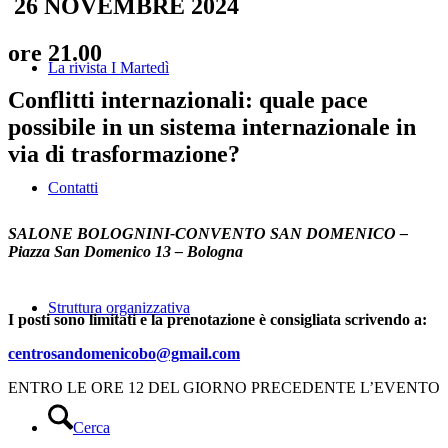
26 NOVEMBRE
2024
ore 21.00
La rivista I Martedì
Conflitti internazionali: quale pace
possibile in un sistema internazionale in
via di trasformazione?
Contatti
SALONE BOLOGNINI-CONVENTO SAN DOMENICO –
Piazza San Domenico 13 – Bologna
Struttura organizzativa
I posti sono limitati e la prenotazione è consigliata scrivendo a:
centrosandomenicobo@gmail.com
ENTRO LE ORE 12 DEL GIORNO PRECEDENTE L’EVENTO
Cerca