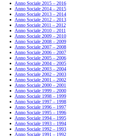
Anno Sociale 2015 – 2016
Anno Sociale 2014 – 2015
Anno Sociale 2013 – 2014
Anno Sociale 2012 – 2013
Anno Sociale 2011 – 2012
Anno Sociale 2010 – 2011
Anno Sociale 2009 – 2010
Anno Sociale 2008 – 2009
Anno Sociale 2007 – 2008
Anno Sociale 2006 – 2007
Anno Sociale 2005 – 2006
Anno Sociale 2004 – 2005
Anno Sociale 2003 – 2004
Anno Sociale 2002 – 2003
Anno Sociale 2001 – 2002
Anno Sociale 2000 – 2001
Anno Sociale 1999 – 2000
Anno Sociale 1998 – 1999
Anno Sociale 1997 – 1998
Anno Sociale 1996 – 1997
Anno Sociale 1995 – 1996
Anno Sociale 1994 – 1995
Anno Sociale 1993 – 1994
Anno Sociale 1992 – 1993
Anno Sociale 1991 – 1992