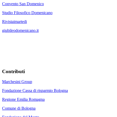
Convento San Domenico
Studio Filosofico Domenicano
Rivistaimartedi
giubileodomenicano.it
Contributi
Marchesini Group
Fondazione Cassa di risparmio Bologna
Regione Emilia Romagna
Comune di Bologna