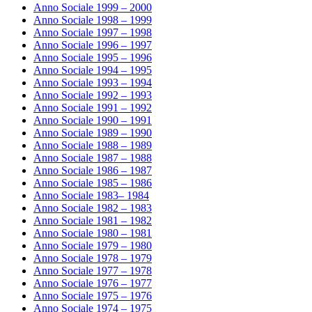
Anno Sociale 1999 – 2000
Anno Sociale 1998 – 1999
Anno Sociale 1997 – 1998
Anno Sociale 1996 – 1997
Anno Sociale 1995 – 1996
Anno Sociale 1994 – 1995
Anno Sociale 1993 – 1994
Anno Sociale 1992 – 1993
Anno Sociale 1991 – 1992
Anno Sociale 1990 – 1991
Anno Sociale 1989 – 1990
Anno Sociale 1988 – 1989
Anno Sociale 1987 – 1988
Anno Sociale 1986 – 1987
Anno Sociale 1985 – 1986
Anno Sociale 1983– 1984
Anno Sociale 1982 – 1983
Anno Sociale 1981 – 1982
Anno Sociale 1980 – 1981
Anno Sociale 1979 – 1980
Anno Sociale 1978 – 1979
Anno Sociale 1977 – 1978
Anno Sociale 1976 – 1977
Anno Sociale 1975 – 1976
Anno Sociale 1974 – 1975