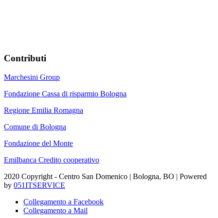
Contributi
Marchesini Group
Fondazione Cassa di risparmio Bologna
Regione Emilia Romagna
Comune di Bologna
Fondazione del Monte
Emilbanca Credito cooperativo
2020 Copyright - Centro San Domenico | Bologna, BO | Powered
by
051ITSERVICE
Collegamento a Facebook
Collegamento a Mail