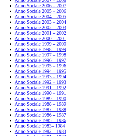
Anno Sociale 2007 – 2008
Anno Sociale 2006 – 2007
Anno Sociale 2005 – 2006
Anno Sociale 2004 – 2005
Anno Sociale 2003 – 2004
Anno Sociale 2002 – 2003
Anno Sociale 2001 – 2002
Anno Sociale 2000 – 2001
Anno Sociale 1999 – 2000
Anno Sociale 1998 – 1999
Anno Sociale 1997 – 1998
Anno Sociale 1996 – 1997
Anno Sociale 1995 – 1996
Anno Sociale 1994 – 1995
Anno Sociale 1993 – 1994
Anno Sociale 1992 – 1993
Anno Sociale 1991 – 1992
Anno Sociale 1990 – 1991
Anno Sociale 1989 – 1990
Anno Sociale 1988 – 1989
Anno Sociale 1987 – 1988
Anno Sociale 1986 – 1987
Anno Sociale 1985 – 1986
Anno Sociale 1983– 1984
Anno Sociale 1982 – 1983