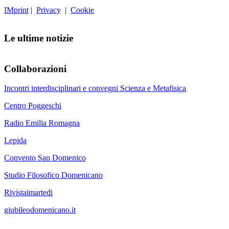
IMprint
|
Privacy
|
Cookie
Le ultime notizie
Collaborazioni
Incontri interdisciplinari e convegni Scienza e Metafisica
Centro Poggeschi
Radio Emilia Romagna
Lepida
Convento San Domenico
Studio Filosofico Domenicano
Rivistaimartedi
giubileodomenicano.it