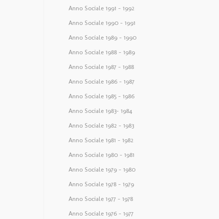
Anno Sociale 1991 – 1992
Anno Sociale 1990 – 1991
Anno Sociale 1989 – 1990
Anno Sociale 1988 – 1989
Anno Sociale 1987 – 1988
Anno Sociale 1986 – 1987
Anno Sociale 1985 – 1986
Anno Sociale 1983– 1984
Anno Sociale 1982 – 1983
Anno Sociale 1981 – 1982
Anno Sociale 1980 – 1981
Anno Sociale 1979 – 1980
Anno Sociale 1978 – 1979
Anno Sociale 1977 – 1978
Anno Sociale 1976 – 1977