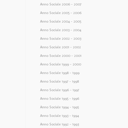
Anno Sociale 2006 – 2007
Anno Sociale 2005 – 2006
Anno Sociale 2004 – 2005
Anno Sociale 2003 – 2004
Anno Sociale 2002 – 2003
Anno Sociale 2001 – 2002
Anno Sociale 2000 – 2001
Anno Sociale 1999 – 2000
Anno Sociale 1998 – 1999
Anno Sociale 1997 – 1998
Anno Sociale 1996 – 1997
Anno Sociale 1995 – 1996
Anno Sociale 1994 – 1995
Anno Sociale 1993 – 1994
Anno Sociale 1992 – 1993