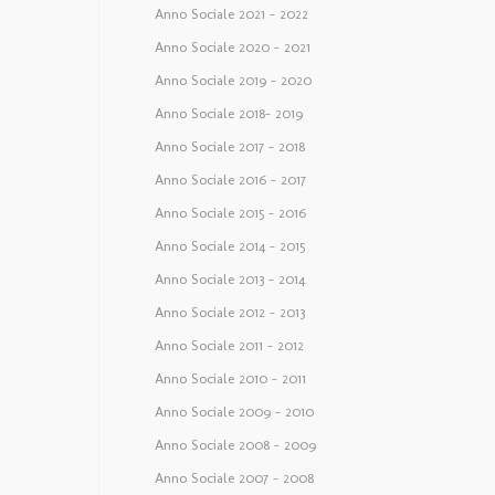
Anno Sociale 2021 – 2022
Anno Sociale 2020 – 2021
Anno Sociale 2019 – 2020
Anno Sociale 2018– 2019
Anno Sociale 2017 – 2018
Anno Sociale 2016 – 2017
Anno Sociale 2015 – 2016
Anno Sociale 2014 – 2015
Anno Sociale 2013 – 2014
Anno Sociale 2012 – 2013
Anno Sociale 2011 – 2012
Anno Sociale 2010 – 2011
Anno Sociale 2009 – 2010
Anno Sociale 2008 – 2009
Anno Sociale 2007 – 2008