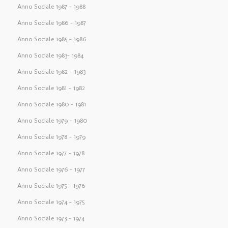
Anno Sociale 1987 – 1988
Anno Sociale 1986 – 1987
Anno Sociale 1985 – 1986
Anno Sociale 1983– 1984
Anno Sociale 1982 – 1983
Anno Sociale 1981 – 1982
Anno Sociale 1980 – 1981
Anno Sociale 1979 – 1980
Anno Sociale 1978 – 1979
Anno Sociale 1977 – 1978
Anno Sociale 1976 – 1977
Anno Sociale 1975 – 1976
Anno Sociale 1974 – 1975
Anno Sociale 1973 – 1974