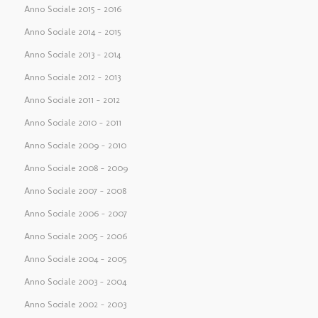
Anno Sociale 2015 – 2016
Anno Sociale 2014 – 2015
Anno Sociale 2013 – 2014
Anno Sociale 2012 – 2013
Anno Sociale 2011 – 2012
Anno Sociale 2010 – 2011
Anno Sociale 2009 – 2010
Anno Sociale 2008 – 2009
Anno Sociale 2007 – 2008
Anno Sociale 2006 – 2007
Anno Sociale 2005 – 2006
Anno Sociale 2004 – 2005
Anno Sociale 2003 – 2004
Anno Sociale 2002 – 2003