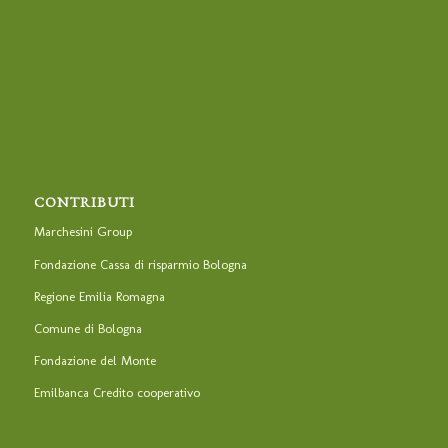
CONTRIBUTI
Marchesini Group
Fondazione Cassa di risparmio Bologna
Regione Emilia Romagna
Comune di Bologna
Fondazione del Monte
Emilbanca Credito cooperativo