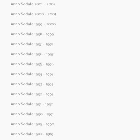
Anno Sociale 2001 – 2002
Anno Sociale 2000 – 2001
Anno Sociale 1999 – 2000
Anno Sociale 1998 – 1999
Anno Sociale 1997 – 1998
Anno Sociale 1996 – 1997
Anno Sociale 1995 – 1996
Anno Sociale 1994 – 1995
Anno Sociale 1993 – 1994
Anno Sociale 1992 – 1993
Anno Sociale 1991 – 1992
Anno Sociale 1990 – 1991
Anno Sociale 1989 – 1990
Anno Sociale 1988 – 1989