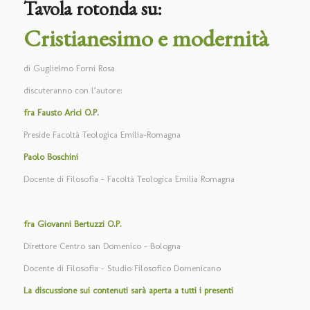
Tavola rotonda su:
Cristianesimo e modernità
di Guglielmo Forni Rosa
discuteranno con l’autore:
fra Fausto Arici O.P.
Preside Facoltà Teologica Emilia-Romagna
Paolo Boschini
Docente di Filosofia – Facoltà Teologica Emilia Romagna
fra Giovanni Bertuzzi O.P.
Direttore Centro san Domenico – Bologna
Docente di Filosofia – Studio Filosofico Domenicano
La discussione sui contenuti sarà aperta a tutti i presenti