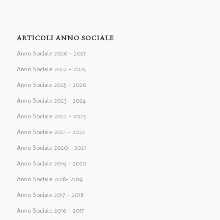
ARTICOLI ANNO SOCIALE
Anno Sociale 2026 – 2027
Anno Sociale 2024 – 2025
Anno Sociale 2025 – 2026
Anno Sociale 2023 – 2024
Anno Sociale 2022 – 2023
Anno Sociale 2021 – 2022
Anno Sociale 2020 – 2021
Anno Sociale 2019 – 2020
Anno Sociale 2018– 2019
Anno Sociale 2017 – 2018
Anno Sociale 2016 – 2017