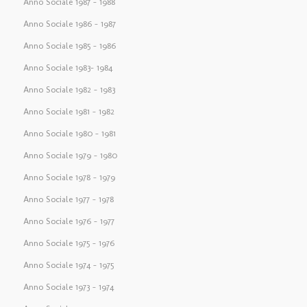
Anno Sociale 1987 – 1988
Anno Sociale 1986 – 1987
Anno Sociale 1985 – 1986
Anno Sociale 1983– 1984
Anno Sociale 1982 – 1983
Anno Sociale 1981 – 1982
Anno Sociale 1980 – 1981
Anno Sociale 1979 – 1980
Anno Sociale 1978 – 1979
Anno Sociale 1977 – 1978
Anno Sociale 1976 – 1977
Anno Sociale 1975 – 1976
Anno Sociale 1974 – 1975
Anno Sociale 1973 – 1974