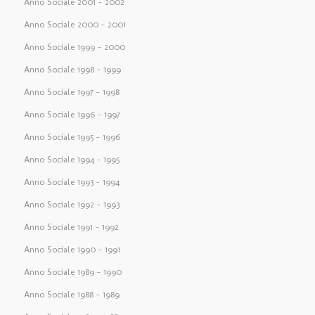
Anno Sociale 2001 – 2002
Anno Sociale 2000 – 2001
Anno Sociale 1999 – 2000
Anno Sociale 1998 – 1999
Anno Sociale 1997 – 1998
Anno Sociale 1996 – 1997
Anno Sociale 1995 – 1996
Anno Sociale 1994 – 1995
Anno Sociale 1993 – 1994
Anno Sociale 1992 – 1993
Anno Sociale 1991 – 1992
Anno Sociale 1990 – 1991
Anno Sociale 1989 – 1990
Anno Sociale 1988 – 1989