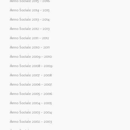
Anno Sociale 2015 – 2016
Anno Sociale 2014 – 2015
Anno Sociale 2013 – 2014
Anno Sociale 2012 – 2013
Anno Sociale 2011 – 2012
Anno Sociale 2010 – 2011
Anno Sociale 2009 – 2010
Anno Sociale 2008 – 2009
Anno Sociale 2007 – 2008
Anno Sociale 2006 – 2007
Anno Sociale 2005 – 2006
Anno Sociale 2004 – 2005
Anno Sociale 2003 – 2004
Anno Sociale 2002 – 2003