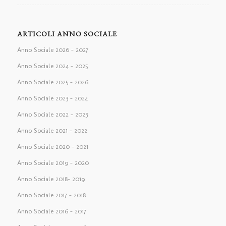
ARTICOLI ANNO SOCIALE
Anno Sociale 2026 – 2027
Anno Sociale 2024 – 2025
Anno Sociale 2025 – 2026
Anno Sociale 2023 – 2024
Anno Sociale 2022 – 2023
Anno Sociale 2021 – 2022
Anno Sociale 2020 – 2021
Anno Sociale 2019 – 2020
Anno Sociale 2018– 2019
Anno Sociale 2017 – 2018
Anno Sociale 2016 – 2017