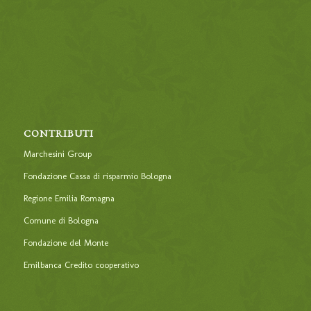
CONTRIBUTI
Marchesini Group
Fondazione Cassa di risparmio Bologna
Regione Emilia Romagna
Comune di Bologna
Fondazione del Monte
Emilbanca Credito cooperativo