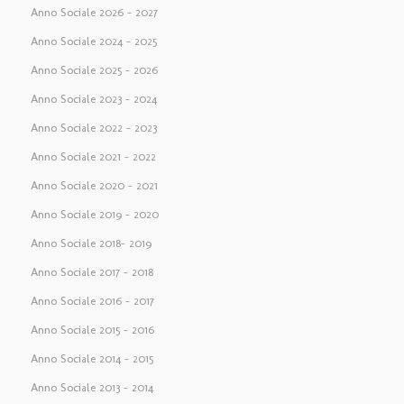
Anno Sociale 2026 – 2027
Anno Sociale 2024 – 2025
Anno Sociale 2025 – 2026
Anno Sociale 2023 – 2024
Anno Sociale 2022 – 2023
Anno Sociale 2021 – 2022
Anno Sociale 2020 – 2021
Anno Sociale 2019 – 2020
Anno Sociale 2018– 2019
Anno Sociale 2017 – 2018
Anno Sociale 2016 – 2017
Anno Sociale 2015 – 2016
Anno Sociale 2014 – 2015
Anno Sociale 2013 – 2014