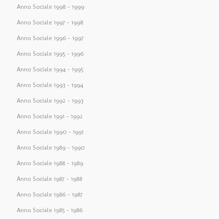
Anno Sociale 1998 – 1999
Anno Sociale 1997 – 1998
Anno Sociale 1996 – 1997
Anno Sociale 1995 – 1996
Anno Sociale 1994 – 1995
Anno Sociale 1993 – 1994
Anno Sociale 1992 – 1993
Anno Sociale 1991 – 1992
Anno Sociale 1990 – 1991
Anno Sociale 1989 – 1990
Anno Sociale 1988 – 1989
Anno Sociale 1987 – 1988
Anno Sociale 1986 – 1987
Anno Sociale 1985 – 1986