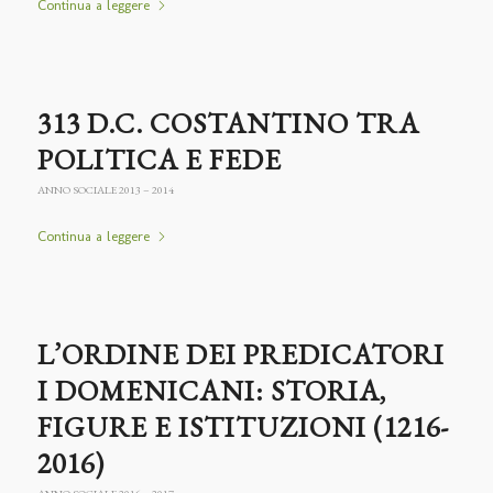
Continua a leggere
313 D.C. COSTANTINO TRA
POLITICA E FEDE
ANNO SOCIALE 2013 – 2014
Continua a leggere
L’ORDINE DEI PREDICATORI
I DOMENICANI: STORIA,
FIGURE E ISTITUZIONI (1216-
2016)