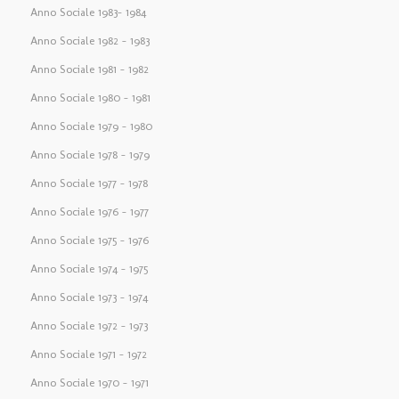
Anno Sociale 1983– 1984
Anno Sociale 1982 – 1983
Anno Sociale 1981 – 1982
Anno Sociale 1980 – 1981
Anno Sociale 1979 – 1980
Anno Sociale 1978 – 1979
Anno Sociale 1977 – 1978
Anno Sociale 1976 – 1977
Anno Sociale 1975 – 1976
Anno Sociale 1974 – 1975
Anno Sociale 1973 – 1974
Anno Sociale 1972 – 1973
Anno Sociale 1971 – 1972
Anno Sociale 1970 – 1971