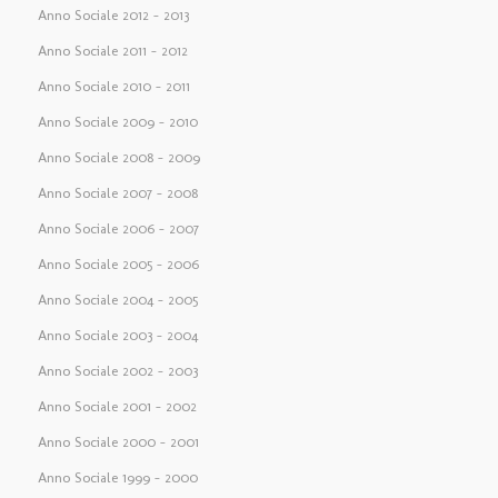
Anno Sociale 2012 – 2013
Anno Sociale 2011 – 2012
Anno Sociale 2010 – 2011
Anno Sociale 2009 – 2010
Anno Sociale 2008 – 2009
Anno Sociale 2007 – 2008
Anno Sociale 2006 – 2007
Anno Sociale 2005 – 2006
Anno Sociale 2004 – 2005
Anno Sociale 2003 – 2004
Anno Sociale 2002 – 2003
Anno Sociale 2001 – 2002
Anno Sociale 2000 – 2001
Anno Sociale 1999 – 2000