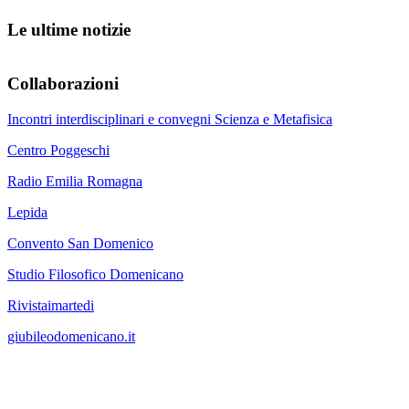
Le ultime notizie
Collaborazioni
Incontri interdisciplinari e convegni Scienza e Metafisica
Centro Poggeschi
Radio Emilia Romagna
Lepida
Convento San Domenico
Studio Filosofico Domenicano
Rivistaimartedi
giubileodomenicano.it