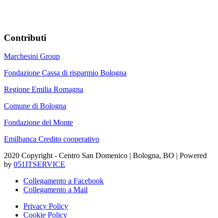
Contributi
Marchesini Group
Fondazione Cassa di risparmio Bologna
Regione Emilia Romagna
Comune di Bologna
Fondazione del Monte
Emilbanca Credito cooperativo
2020 Copyright - Centro San Domenico | Bologna, BO | Powered
by
051ITSERVICE
Collegamento a Facebook
Collegamento a Mail
Privacy Policy
Cookie Policy