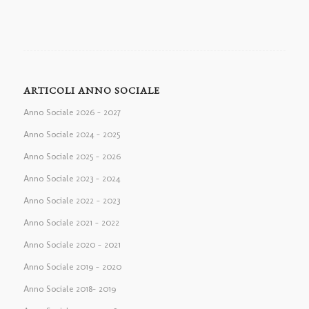
ARTICOLI ANNO SOCIALE
Anno Sociale 2026 – 2027
Anno Sociale 2024 – 2025
Anno Sociale 2025 – 2026
Anno Sociale 2023 – 2024
Anno Sociale 2022 – 2023
Anno Sociale 2021 – 2022
Anno Sociale 2020 – 2021
Anno Sociale 2019 – 2020
Anno Sociale 2018– 2019