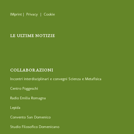
IMprint
|
Privacy
|
Cookie
LE ULTIME NOTIZIE
COLLABORAZIONI
Incontri interdisciplinari e convegni Scienza e Metafisica
Centro Poggeschi
Radio Emilia Romagna
Lepida
Convento San Domenico
Studio Filosofico Domenicano