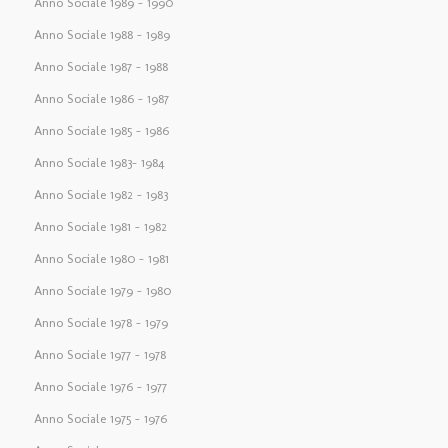
Anno Sociale 1989 – 1990
Anno Sociale 1988 – 1989
Anno Sociale 1987 – 1988
Anno Sociale 1986 – 1987
Anno Sociale 1985 – 1986
Anno Sociale 1983– 1984
Anno Sociale 1982 – 1983
Anno Sociale 1981 – 1982
Anno Sociale 1980 – 1981
Anno Sociale 1979 – 1980
Anno Sociale 1978 – 1979
Anno Sociale 1977 – 1978
Anno Sociale 1976 – 1977
Anno Sociale 1975 – 1976