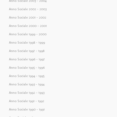
Anno Sociale 2003 – 2004
Anno Sociale 2002 – 2003
Anno Sociale 2001 – 2002
Anno Sociale 2000 – 2001
Anno Sociale 1999 – 2000
Anno Sociale 1998 – 1999
Anno Sociale 1997 – 1998
Anno Sociale 1996 – 1997
Anno Sociale 1995 – 1996
Anno Sociale 1994 – 1995
Anno Sociale 1993 – 1994
Anno Sociale 1992 – 1993
Anno Sociale 1991 – 1992
Anno Sociale 1990 – 1991