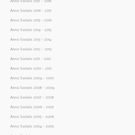
Anno Sociale 2017 – 2018
Anno Sociale 2016 – 2017
Anno Sociale 2015 – 2016
Anno Sociale 2014 – 2015
Anno Sociale 2013 – 2014
Anno Sociale 2012 – 2013
Anno Sociale 2011 – 2012
Anno Sociale 2010 – 2011
Anno Sociale 2009 – 2010
Anno Sociale 2008 – 2009
Anno Sociale 2007 – 2008
Anno Sociale 2006 – 2007
Anno Sociale 2005 – 2006
Anno Sociale 2004 – 2005