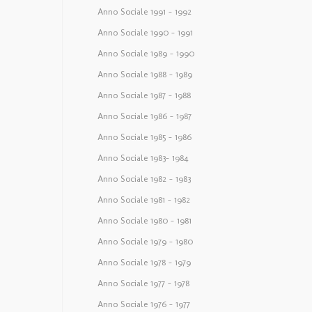
Anno Sociale 1991 – 1992
Anno Sociale 1990 – 1991
Anno Sociale 1989 – 1990
Anno Sociale 1988 – 1989
Anno Sociale 1987 – 1988
Anno Sociale 1986 – 1987
Anno Sociale 1985 – 1986
Anno Sociale 1983– 1984
Anno Sociale 1982 – 1983
Anno Sociale 1981 – 1982
Anno Sociale 1980 – 1981
Anno Sociale 1979 – 1980
Anno Sociale 1978 – 1979
Anno Sociale 1977 – 1978
Anno Sociale 1976 – 1977