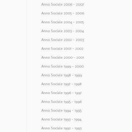
Anno Sociale 2006 – 2007
Anno Sociale 2005 – 2006
Anno Sociale 2004 – 2005
Anno Sociale 2003 – 2004
Anno Sociale 2002 – 2003
Anno Sociale 2001 – 2002
Anno Sociale 2000 – 2001
Anno Sociale 1999 – 2000
Anno Sociale 1998 – 1999
Anno Sociale 1997 – 1998
Anno Sociale 1996 – 1997
Anno Sociale 1995 – 1996
Anno Sociale 1994 – 1995
Anno Sociale 1993 – 1994
Anno Sociale 1992 – 1993