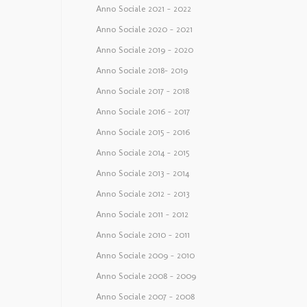
Anno Sociale 2021 – 2022
Anno Sociale 2020 – 2021
Anno Sociale 2019 – 2020
Anno Sociale 2018– 2019
Anno Sociale 2017 – 2018
Anno Sociale 2016 – 2017
Anno Sociale 2015 – 2016
Anno Sociale 2014 – 2015
Anno Sociale 2013 – 2014
Anno Sociale 2012 – 2013
Anno Sociale 2011 – 2012
Anno Sociale 2010 – 2011
Anno Sociale 2009 – 2010
Anno Sociale 2008 – 2009
Anno Sociale 2007 – 2008