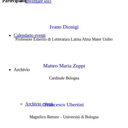
Partecipanti:
Diventare soci
Ivano Dionigi
Calendario eventi
Professore Emerito di Letteratura Latina Alma Mater Unibo
Matteo Maria Zuppi
Archivio
Cardinale Bologna
Archivio eventi
Francesco Ubertini
Magnifico Rettore – Università di Bologna