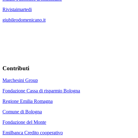
Rivistaimartedi
giubileodomenicano.it
Contributi
Marchesini Group
Fondazione Cassa di risparmio Bologna
Regione Emilia Romagna
Comune di Bologna
Fondazione del Monte
Emilbanca Credito cooperativo