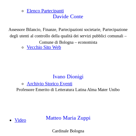
Elenco Partecipanti
Davide Conte
Assessore Bilancio, Finanze, Partecipazioni societarie, Partecipazione
degli utenti al controllo della qualità dei servizi pubblici comunali –
Comune di Bologna – economista
Vecchio Sito Web
Ivano Dionigi
Archivio Storico Eventi
Professore Emerito di Letteratura Latina Alma Mater Unibo
Matteo Maria Zuppi
Video
Cardinale Bologna