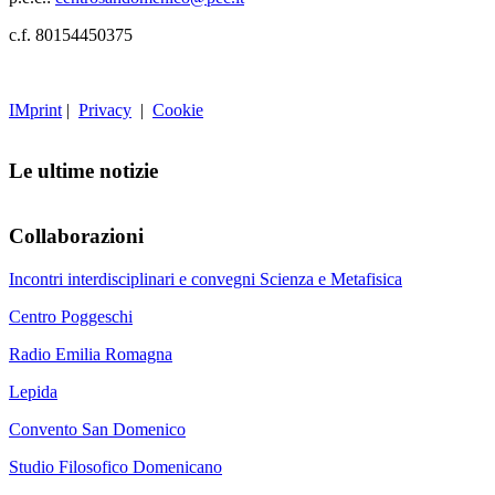
c.f. 80154450375
IMprint
|
Privacy
|
Cookie
Le ultime notizie
Collaborazioni
Incontri interdisciplinari e convegni Scienza e Metafisica
Centro Poggeschi
Radio Emilia Romagna
Lepida
Convento San Domenico
Studio Filosofico Domenicano