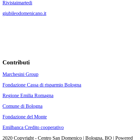
Rivistaimartedi
giubileodomenicano.it
Contributi
Marchesini Group
Fondazione Cassa di risparmio Bologna
Regione Emilia Romagna
Comune di Bologna
Fondazione del Monte
Emilbanca Credito cooperativo
2020 Copyright - Centro San Domenico | Bologna, BO | Powered