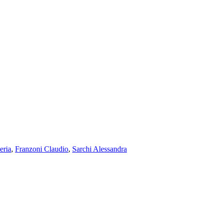
eria
,
Franzoni Claudio
,
Sarchi Alessandra