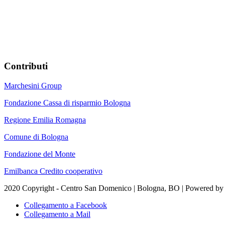
Contributi
Marchesini Group
Fondazione Cassa di risparmio Bologna
Regione Emilia Romagna
Comune di Bologna
Fondazione del Monte
Emilbanca Credito cooperativo
2020 Copyright - Centro San Domenico | Bologna, BO | Powered b
Collegamento a Facebook
Collegamento a Mail