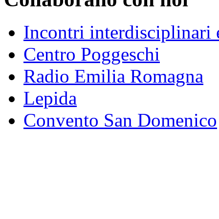
Incontri interdisciplinar
Centro Poggeschi
Radio Emilia Romagna
Lepida
Convento San Domenico