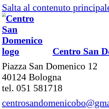
Salta al contenuto principal
Centro San D
Piazza San Domenico 12
40124 Bologna
tel. 051 581718
centrosandomenicobo@gma