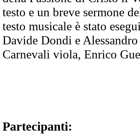
testo e un breve sermone del
testo musicale è stato esegu
Davide Dondi e Alessandro 
Carnevali viola, Enrico Gue
Partecipanti: