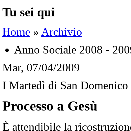
Tu sei qui
Home
»
Archivio
Anno Sociale 2008 - 200
Mar, 07/04/2009
I Martedì di San Domenico
Processo a Gesù
È attendibile la ricostruzio