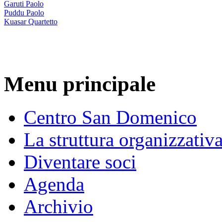
Garuti Paolo
Puddu Paolo
Kuasar Quartetto
Menu principale
Centro San Domenico
La struttura organizzativ
Diventare soci
Agenda
Archivio