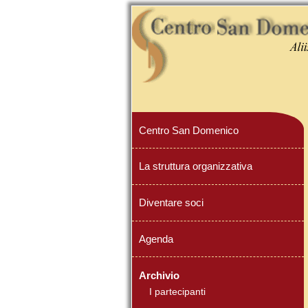
Centro San Domenico
La struttura organizzativa
Diventare soci
Agenda
Archivio
I partecipanti